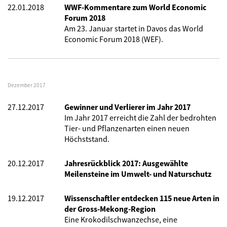
22.01.2018
WWF-Kommentare zum World Economic
Forum 2018
Am 23. Januar startet in Davos das World
Economic Forum 2018 (WEF).
Dezember 2017
27.12.2017
Gewinner und Verlierer im Jahr 2017
Im Jahr 2017 erreicht die Zahl der bedrohten
Tier- und Pflanzenarten einen neuen
Höchststand.
20.12.2017
Jahresrückblick 2017: Ausgewählte
Meilensteine im Umwelt- und Naturschutz
19.12.2017
Wissenschaftler entdecken 115 neue Arten in
der Gross-Mekong-Region
Eine Krokodilschwanzechse, eine