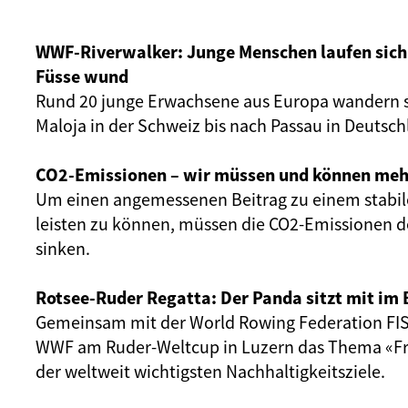
WWF-Riverwalker: Junge Menschen laufen sich 
Füsse wund
Rund 20 junge Erwachsene aus Europa wandern s
Maloja in der Schweiz bis nach Passau in Deutsch
CO2-Emissionen – wir müssen und können meh
Um einen angemessenen Beitrag zu einem stabil
leisten zu können, müssen die CO2-Emissionen d
sinken.
Rotsee-Ruder Regatta: Der Panda sitzt mit im 
Gemeinsam mit der World Rowing Federation FIS
WWF am Ruder-Weltcup in Luzern das Thema «Fr
der weltweit wichtigsten Nachhaltigkeitsziele.