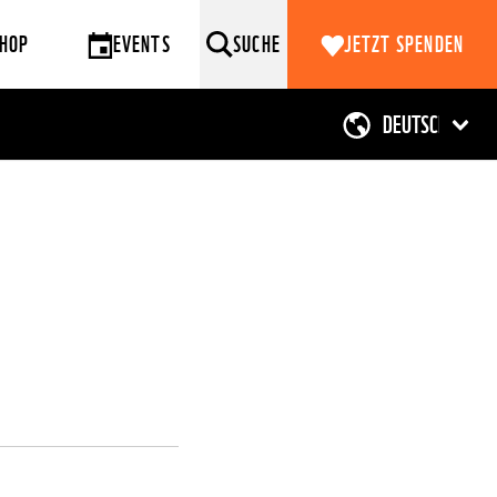
HOP
EVENTS
SUCHE
JETZT SPENDEN