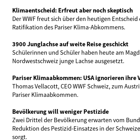
Klimaentscheid: Erfreut aber noch skeptisch
Der WWF freut sich über den heutigen Entscheid 
Ratifikation des Pariser Klima-Abkommens.
3900 Junglachse auf weite Reise geschickt
Schülerinnen und Schüler haben heute am Magd
Nordwestschweiz junge Lachse ausgesetzt.
Pariser Klimaabkommen: USA ignorieren ihre 
Thomas Vellacott, CEO WWF Schweiz, zum Austri
Pariser Klimaabkommen.
Bevölkerung will weniger Pestizide
Zwei Drittel der Bevölkerung erwarten vom Bund, 
Reduktion des Pestizid-Einsatzes in der Schweiz
sorgt.