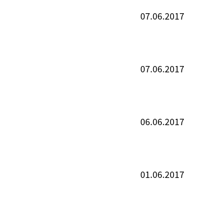
07.06.2017
07.06.2017
06.06.2017
01.06.2017