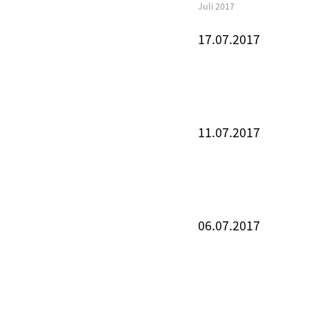
Juli 2017
17.07.2017
11.07.2017
06.07.2017