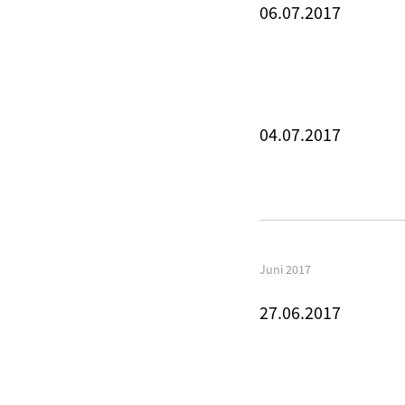
06.07.2017
04.07.2017
Juni 2017
27.06.2017