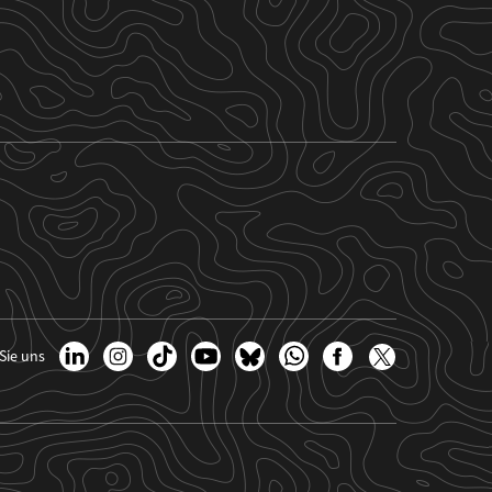
Sie uns