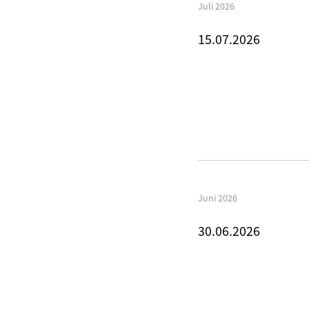
Juli 2026
15.07.2026
Juni 2026
30.06.2026