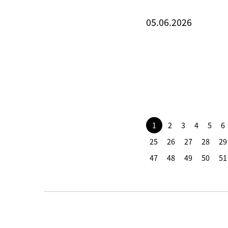
05.06.2026
1
2
3
4
5
6
25
26
27
28
29
47
48
49
50
51