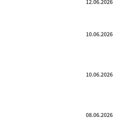
12.06.2026
10.06.2026
10.06.2026
08.06.2026