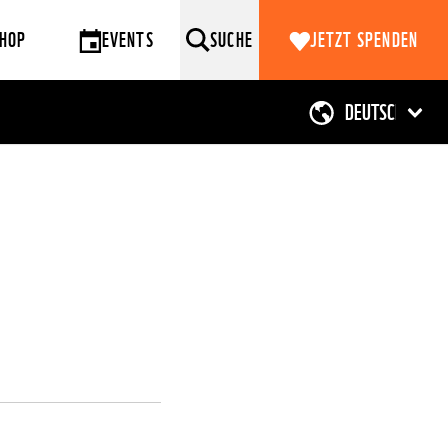
HOP
EVENTS
SUCHE
JETZT SPENDEN