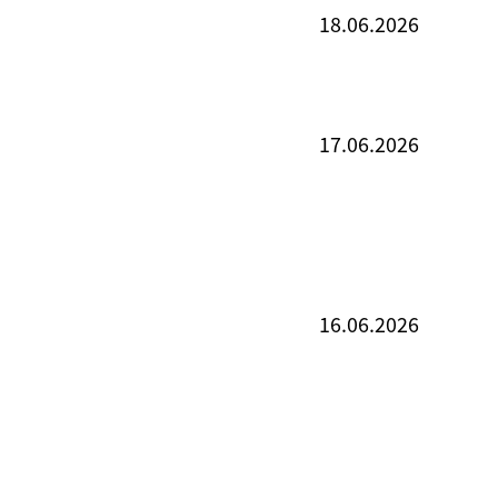
18.06.2026
17.06.2026
16.06.2026