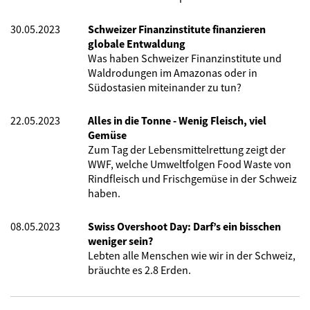
30.05.2023
Schweizer Finanzinstitute finanzieren
globale Entwaldung
Was haben Schweizer Finanzinstitute und
Waldrodungen im Amazonas oder in
Südostasien miteinander zu tun?
22.05.2023
Alles in die Tonne - Wenig Fleisch, viel
Gemüse
Zum Tag der Lebensmittelrettung zeigt der
WWF, welche Umweltfolgen Food Waste von
Rindfleisch und Frischgemüse in der Schweiz
haben.
08.05.2023
Swiss Overshoot Day: Darf’s ein bisschen
weniger sein?
Lebten alle Menschen wie wir in der Schweiz,
bräuchte es 2.8 Erden.