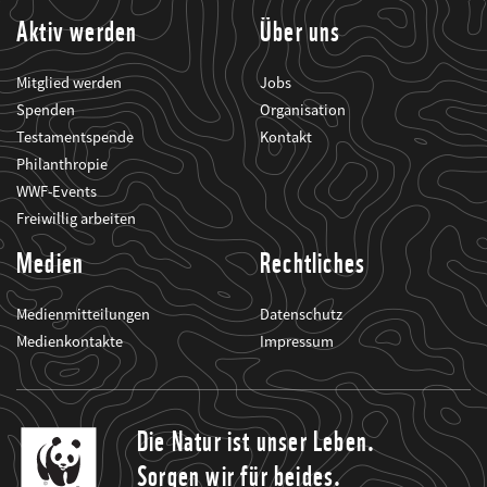
Aktiv werden
Über uns
Mitglied werden
Jobs
Spenden
Organisation
Testamentspende
Kontakt
Philanthropie
WWF-Events
Freiwillig arbeiten
Medien
Rechtliches
Medienmitteilungen
Datenschutz
Medienkontakte
Impressum
Die Natur ist unser Leben.
Sorgen wir für beides.