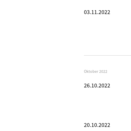
03.11.2022
Oktober 2022
26.10.2022
20.10.2022