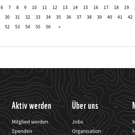
6
7
8
9
10
11
12
13
14
15
16
17
18
19
30
31
32
33
34
35
36
37
38
39
40
41
42
52
53
54
55
56
Aktiv werden
Über uns
Mitglied werden
Jobs
M
Spenden
Organisation
M