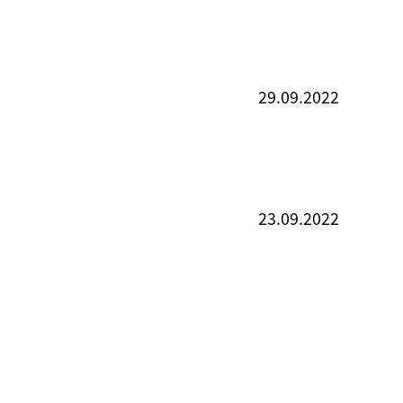
29.09.2022
23.09.2022