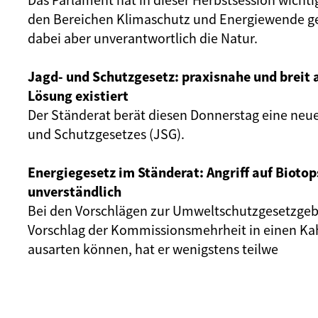
den Bereichen Klimaschutz und Energiewende ge
dabei aber unverantwortlich die Natur.
Jagd- und Schutzgesetz: praxisnahe und breit 
Lösung existiert
Der Ständerat berät diesen Donnerstag eine neue
und Schutzgesetzes (JSG).
Energiegesetz im Ständerat: Angriff auf Biotop
unverständlich
Bei den Vorschlägen zur Umweltschutzgesetzgeb
Vorschlag der Kommissionsmehrheit in einen Ka
ausarten können, hat er wenigstens teilwe