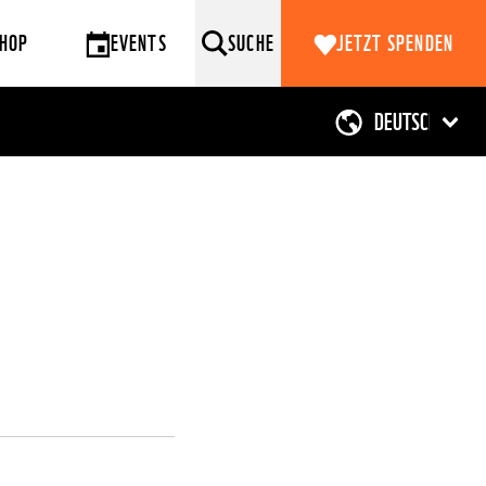
HOP
EVENTS
SUCHE
JETZT SPENDEN