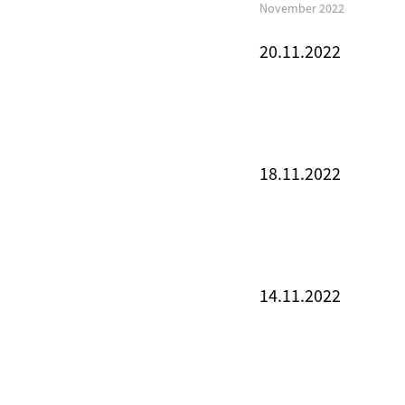
November 2022
20.11.2022
18.11.2022
14.11.2022