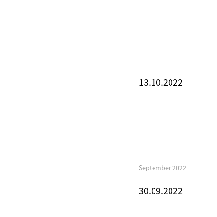
13.10.2022
September 2022
30.09.2022