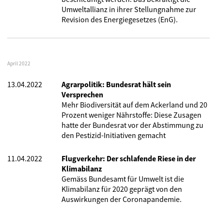
Umweltallianz in ihrer Stellungnahme zur
Revision des Energiegesetzes (EnG).
April 2022
13.04.2022
Agrarpolitik: Bundesrat hält sein
Versprechen
Mehr Biodiversität auf dem Ackerland und 20
Prozent weniger Nährstoffe: Diese Zusagen
hatte der Bundesrat vor der Abstimmung zu
den Pestizid-Initiativen gemacht
11.04.2022
Flugverkehr: Der schlafende Riese in der
Klimabilanz
Gemäss Bundesamt für Umwelt ist die
Klimabilanz für 2020 geprägt von den
Auswirkungen der Coronapandemie.