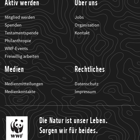
Aktiv werden
Über uns
Mitglied werden
Jobs
Spenden
Organisation
Testamentspende
Kontakt
Philanthropie
WWF-Events
Freiwillig arbeiten
Medien
Rechtliches
Medienmitteilungen
Datenschutz
Medienkontakte
Impressum
Die Natur ist unser Leben.
Sorgen wir für beides.