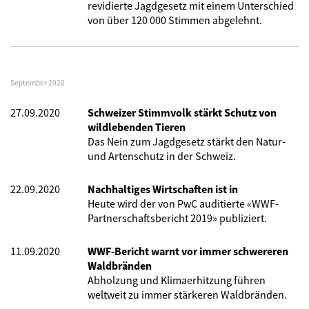
revidierte Jagdgesetz mit einem Unterschied
von über 120 000 Stimmen abgelehnt.
September 2020
27.09.2020
Schweizer Stimmvolk stärkt Schutz von
wildlebenden Tieren
Das Nein zum Jagdgesetz stärkt den Natur-
und Artenschutz in der Schweiz.
22.09.2020
Nachhaltiges Wirtschaften ist in
Heute wird der von PwC auditierte «WWF-
Partnerschaftsbericht 2019» publiziert.
11.09.2020
WWF-Bericht warnt vor immer schwereren
Waldbränden
Abholzung und Klimaerhitzung führen
weltweit zu immer stärkeren Waldbränden.