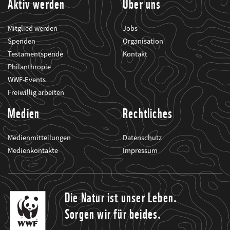
Aktiv werden
Über uns
Mitglied werden
Jobs
Spenden
Organisation
Testamentspende
Kontakt
Philanthropie
WWF-Events
Freiwillig arbeiten
Medien
Rechtliches
Medienmitteilungen
Datenschutz
Medienkontakte
Impressum
Die Natur ist unser Leben.
Sorgen wir für beides.