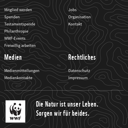
Mitglied werden
Jobs
Spenden
Organisation
Testamentspende
Kontakt
Philanthropie
WWF-Events
Freiwillig arbeiten
Medien
Rechtliches
Medienmitteilungen
Datenschutz
Medienkontakte
Impressum
Die Natur ist unser Leben.
Sorgen wir für beides.