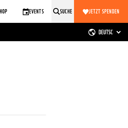
HOP
EVENTS
SUCHE
JETZT SPENDEN