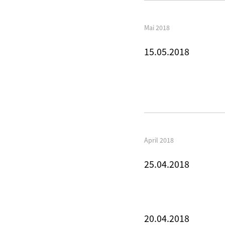
Mai 2018
15.05.2018
April 2018
25.04.2018
20.04.2018