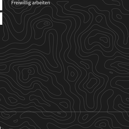
Freiwillig arbeiten
n.