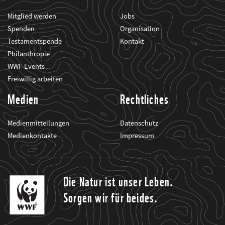
Mitglied werden
Jobs
Spenden
Organisation
Testamentspende
Kontakt
Philanthropie
WWF-Events
Freiwillig arbeiten
Medien
Rechtliches
Medienmitteilungen
Datenschutz
Medienkontakte
Impressum
Die Natur ist unser Leben.
Sorgen wir für beides.