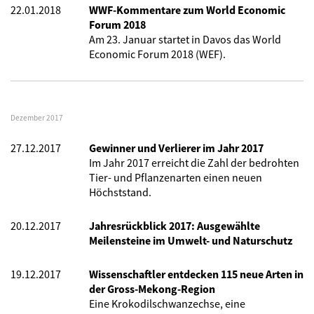
22.01.2018
WWF-Kommentare zum World Economic
Forum 2018
Am 23. Januar startet in Davos das World
Economic Forum 2018 (WEF).
Dezember 2017
27.12.2017
Gewinner und Verlierer im Jahr 2017
Im Jahr 2017 erreicht die Zahl der bedrohten
Tier- und Pflanzenarten einen neuen
Höchststand.
20.12.2017
Jahresrückblick 2017: Ausgewählte
Meilensteine im Umwelt- und Naturschutz
19.12.2017
Wissenschaftler entdecken 115 neue Arten in
der Gross-Mekong-Region
Eine Krokodilschwanzechse, eine