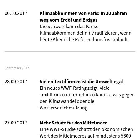
06.10.2017
Klimaabkommen von Paris: In 20 Jahren
weg vom Erdöl und Erdgas
Die Schweiz kann das Pariser
Klimaabkommen definitiv ratifizieren, wenn
heute Abend die Referendumsfrist abläuft.
September 2017
28.09.2017
Vielen Textilfirmen ist die Umwelt egal
Ein neues WWF-Rating zeigt: Viele
Textilfirmen unternehmen kaum etwas gegen
den Klimawandel oder die
Wasserverschmutzung.
27.09.2017
Mehr Schutz für das Mittelmeer
Eine WWF-Studie schätzt den ökonomischen
Wert des Mittelmeeres auf mindestens 5600