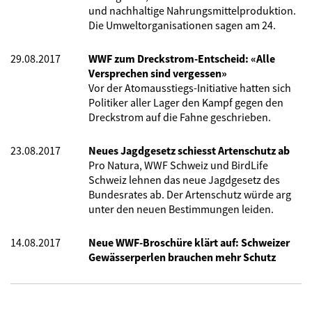
und nachhaltige Nahrungsmittelproduktion.
Die Umweltorganisationen sagen am 24.
29.08.2017
WWF zum Dreckstrom-Entscheid: «Alle
Versprechen sind vergessen»
Vor der Atomausstiegs-Initiative hatten sich
Politiker aller Lager den Kampf gegen den
Dreckstrom auf die Fahne geschrieben.
23.08.2017
Neues Jagdgesetz schiesst Artenschutz ab
Pro Natura, WWF Schweiz und BirdLife
Schweiz lehnen das neue Jagdgesetz des
Bundesrates ab. Der Artenschutz würde arg
unter den neuen Bestimmungen leiden.
14.08.2017
Neue WWF-Broschüre klärt auf: Schweizer
Gewässerperlen brauchen mehr Schutz