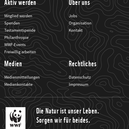
Aktiv werden
Über uns
Mitglied werden
Jobs
Spenden
Organisation
Testamentspende
Kontakt
Philanthropie
WWF-Events
Freiwillig arbeiten
Medien
Rechtliches
Medienmitteilungen
Datenschutz
Medienkontakte
Impressum
Die Natur ist unser Leben.
Sorgen wir für beides.