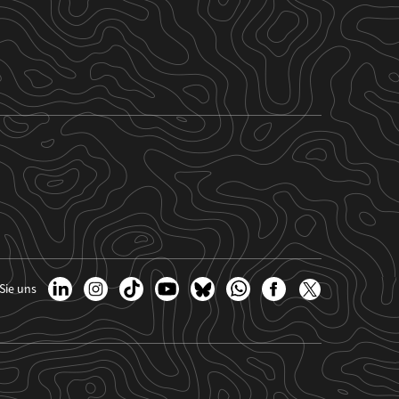
Sie uns