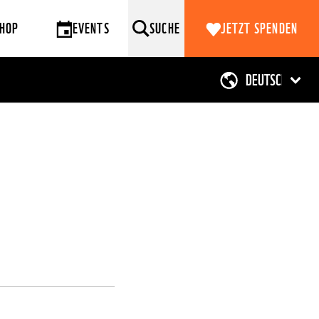
HOP
EVENTS
SUCHE
JETZT SPENDEN