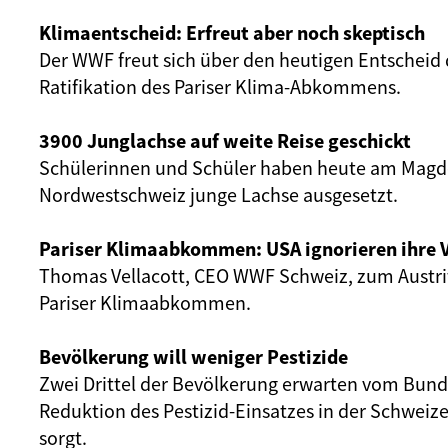
Klimaentscheid: Erfreut aber noch skeptisch
Der WWF freut sich über den heutigen Entscheid 
Ratifikation des Pariser Klima-Abkommens.
3900 Junglachse auf weite Reise geschickt
Schülerinnen und Schüler haben heute am Magd
Nordwestschweiz junge Lachse ausgesetzt.
Pariser Klimaabkommen: USA ignorieren ihre 
Thomas Vellacott, CEO WWF Schweiz, zum Austri
Pariser Klimaabkommen.
Bevölkerung will weniger Pestizide
Zwei Drittel der Bevölkerung erwarten vom Bund, 
Reduktion des Pestizid-Einsatzes in der Schweiz
sorgt.