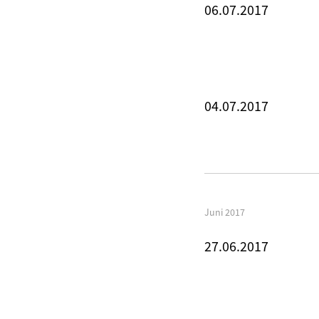
06.07.2017
04.07.2017
Juni 2017
27.06.2017