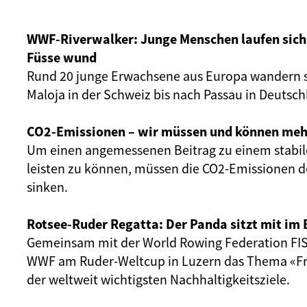
WWF-Riverwalker: Junge Menschen laufen sich 
Füsse wund
Rund 20 junge Erwachsene aus Europa wandern s
Maloja in der Schweiz bis nach Passau in Deutsch
CO2-Emissionen – wir müssen und können meh
Um einen angemessenen Beitrag zu einem stabil
leisten zu können, müssen die CO2-Emissionen d
sinken.
Rotsee-Ruder Regatta: Der Panda sitzt mit im 
Gemeinsam mit der World Rowing Federation FIS
WWF am Ruder-Weltcup in Luzern das Thema «Fr
der weltweit wichtigsten Nachhaltigkeitsziele.