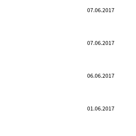
07.06.2017
07.06.2017
06.06.2017
01.06.2017