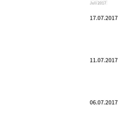
Juli 2017
17.07.2017
11.07.2017
06.07.2017