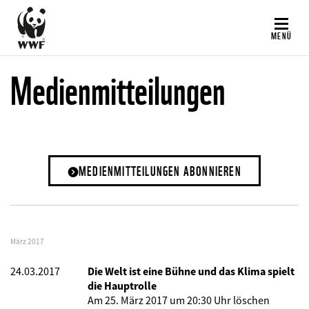
Direkt
zum
MENÜ
Inhalt
Medienmitteilungen
MEDIENMITTEILUNGEN ABONNIEREN
März 2017
24.03.2017
Die Welt ist eine Bühne und das Klima spielt
die Hauptrolle
Am 25. März 2017 um 20:30 Uhr löschen