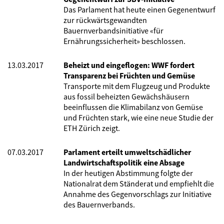
Das Parlament hat heute einen Gegenentwurf
zur rückwärtsgewandten
Bauernverbandsinitiative «für
Ernährungssicherheit» beschlossen.
13.03.2017
Beheizt und eingeflogen: WWF fordert
Transparenz bei Früchten und Gemüse
Transporte mit dem Flugzeug und Produkte
aus fossil beheizten Gewächshäusern
beeinflussen die Klimabilanz von Gemüse
und Früchten stark, wie eine neue Studie der
ETH Zürich zeigt.
07.03.2017
Parlament erteilt umweltschädlicher
Landwirtschaftspolitik eine Absage
In der heutigen Abstimmung folgte der
Nationalrat dem Ständerat und empfiehlt die
Annahme des Gegenvorschlags zur Initiative
des Bauernverbands.