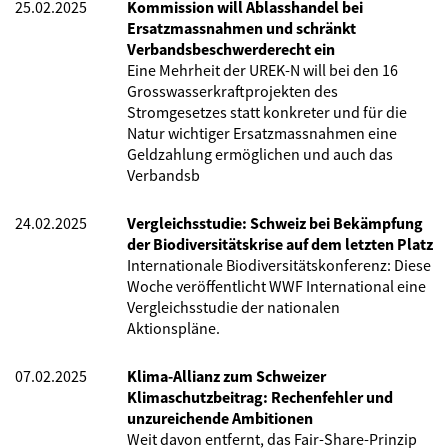
25.02.2025
Kommission will Ablasshandel bei
Ersatzmassnahmen und schränkt
Verbandsbeschwerderecht ein
Eine Mehrheit der UREK-N will bei den 16
Grosswasserkraftprojekten des
Stromgesetzes statt konkreter und für die
Natur wichtiger Ersatzmassnahmen eine
Geldzahlung ermöglichen und auch das
Verbandsb
24.02.2025
Vergleichsstudie: Schweiz bei Bekämpfung
der Biodiversitätskrise auf dem letzten Platz
Internationale Biodiversitätskonferenz: Diese
Woche veröffentlicht WWF International eine
Vergleichsstudie der nationalen
Aktionspläne.
07.02.2025
Klima-Allianz zum Schweizer
Klimaschutzbeitrag: Rechenfehler und
unzureichende Ambitionen
Weit davon entfernt, das Fair-Share-Prinzip