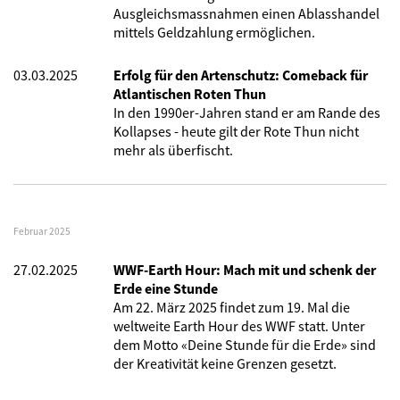
Ausgleichsmassnahmen einen Ablasshandel
mittels Geldzahlung ermöglichen.
03.03.2025
Erfolg für den Artenschutz: Comeback für
Atlantischen Roten Thun
In den 1990er-Jahren stand er am Rande des
Kollapses - heute gilt der Rote Thun nicht
mehr als überfischt.
Februar 2025
27.02.2025
WWF-Earth Hour: Mach mit und schenk der
Erde eine Stunde
Am 22. März 2025 findet zum 19. Mal die
weltweite Earth Hour des WWF statt. Unter
dem Motto «Deine Stunde für die Erde» sind
der Kreativität keine Grenzen gesetzt.