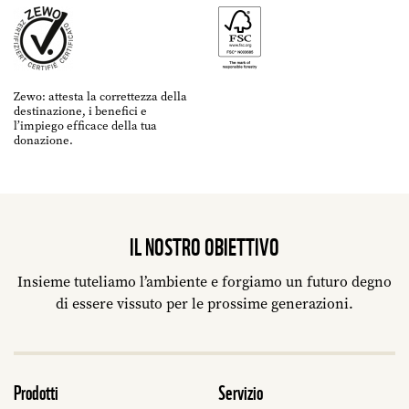
Zewo: attesta la correttezza della
destinazione, i benefici e
l’impiego efficace della tua
donazione.
IL NOSTRO OBIETTIVO
Insieme tuteliamo l’ambiente e forgiamo un futuro degno
di essere vissuto per le prossime generazioni.
Prodotti
Servizio