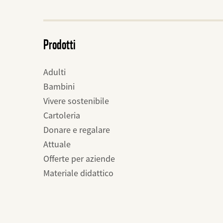
Prodotti
Adulti
Bambini
Vivere sostenibile
Cartoleria
Donare e regalare
Attuale
Offerte per aziende
Materiale didattico