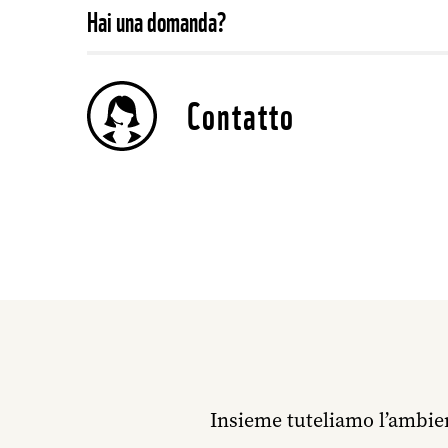
Hai una domanda?
Contatto
Insieme tuteliamo l’ambien