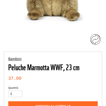
Bambini
Peluche Marmotta WWF, 23 cm
37.00
Quantità