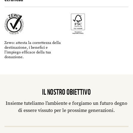
Zewo: attesta la correttezza della
destinazione, i benefici e
l’impiego efficace della tua
donazione.
IL NOSTRO OBIETTIVO
Insieme tuteliamo l’ambiente e forgiamo un futuro degno
di essere vissuto per le prossime generazioni.