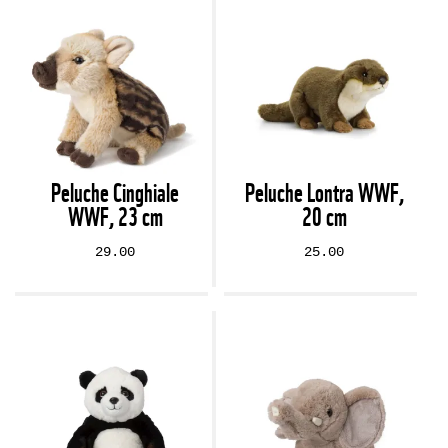
Peluche Cinghiale
Peluche Lontra WWF,
WWF, 23 cm
20 cm
29.00
25.00