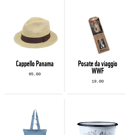
Cappello Panama
Posate da viaggio
WWF
95.00
19.00