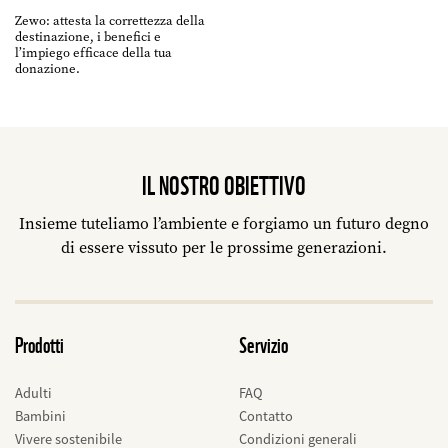
Zewo: attesta la correttezza della
destinazione, i benefici e
l’impiego efficace della tua
donazione.
IL NOSTRO OBIETTIVO
Insieme tuteliamo l’ambiente e forgiamo un futuro degno
di essere vissuto per le prossime generazioni.
Prodotti
Servizio
Adulti
FAQ
Bambini
Contatto
Vivere sostenibile
Condizioni generali