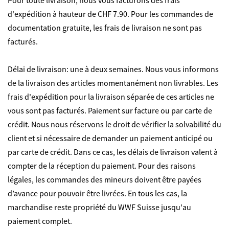
Pour toute livraison, nous vous facturons des frais
d'expédition à hauteur de CHF 7.90. Pour les commandes de
documentation gratuite, les frais de livraison ne sont pas
facturés.
Délai de livraison: une à deux semaines. Nous vous informons
de la livraison des articles momentanément non livrables. Les
frais d'expédition pour la livraison séparée de ces articles ne
vous sont pas facturés. Paiement sur facture ou par carte de
crédit. Nous nous réservons le droit de vérifier la solvabilité du
client et si nécessaire de demander un paiement anticipé ou
par carte de crédit. Dans ce cas, les délais de livraison valent à
compter de la réception du paiement. Pour des raisons
légales, les commandes des mineurs doivent être payées
d’avance pour pouvoir être livrées. En tous les cas, la
marchandise reste propriété du WWF Suisse jusqu'au
paiement complet.