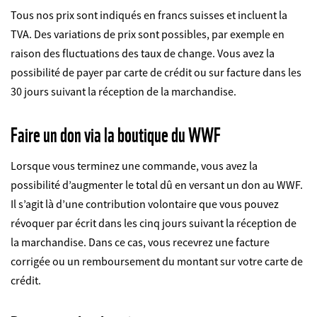
Tous nos prix sont indiqués en francs suisses et incluent la
TVA. Des variations de prix sont possibles, par exemple en
raison des fluctuations des taux de change. Vous avez la
possibilité de payer par carte de crédit ou sur facture dans les
30 jours suivant la réception de la marchandise.
Faire un don via la boutique du WWF
Lorsque vous terminez une commande, vous avez la
possibilité d’augmenter le total dû en versant un don au WWF.
Il s’agit là d’une contribution volontaire que vous pouvez
révoquer par écrit dans les cinq jours suivant la réception de
la marchandise. Dans ce cas, vous recevrez une facture
corrigée ou un remboursement du montant sur votre carte de
crédit.