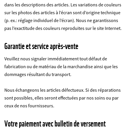
dans les descriptions des articles. Les variations de couleurs
sur les photos des articles à l’écran sont d’origine technique
(p. ex.: réglage individuel de l’écran). Nous ne garantissons
pas l’exactitude des couleurs reproduites sur le site Internet.
Garantie et service après-vente
Veuillez nous signaler immédiatement tout défaut de
fabrication ou de matériau de la marchandise ainsi que les
dommages résultant du transport.
Nous échangeons les articles défectueux. Si des réparations
sont possibles, elles seront effectuées par nos soins ou par
ceux de nos fournisseurs.
Votre paiement avec bulletin de versement