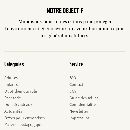
NOTRE OBJECTIF
Mobilisons-nous toutes et tous pour protéger
l’environnement et concevoir un avenir harmonieux pour
les générations futures.
Catégories
Service
Adultes
FAQ
Enfants
Contact
Quotidien durable
CGV
Papeterie
Guide des tailles
Dons & cadeaux
Confidentialité
Actualités
Newsletter
Offres pour entreprises
Impressum
Matériel pédagogique