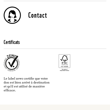
Contact
Certificats
Le label zewo certifie que votre
don est bien arrivé à destination
et qu’il est utilisé de manière
efficace.