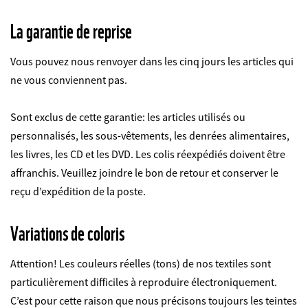
La garantie de reprise
Vous pouvez nous renvoyer dans les cinq jours les articles qui
ne vous conviennent pas.
Sont exclus de cette garantie: les articles utilisés ou
personnalisés, les sous-vêtements, les denrées alimentaires,
les livres, les CD et les DVD. Les colis réexpédiés doivent être
affranchis. Veuillez joindre le bon de retour et conserver le
reçu d’expédition de la poste.
Variations de coloris
Attention! Les couleurs réelles (tons) de nos textiles sont
particulièrement difficiles à reproduire électroniquement.
C’est pour cette raison que nous précisons toujours les teintes