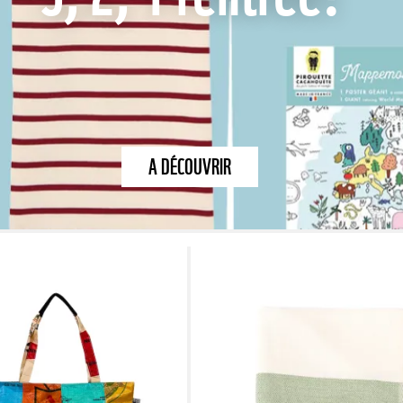
A DÉCOUVRIR