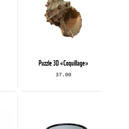
Puzzle 3D «Coquillage»
37.00