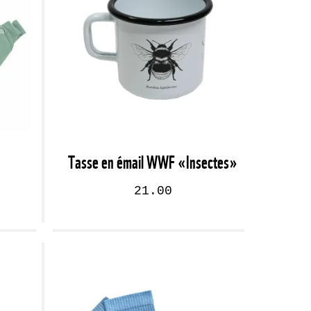
Tasse en émail WWF «Insectes»
21.00