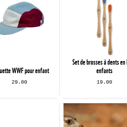
Set de brosses à dents en 
uette WWF pour enfant
enfants
29.00
19.00