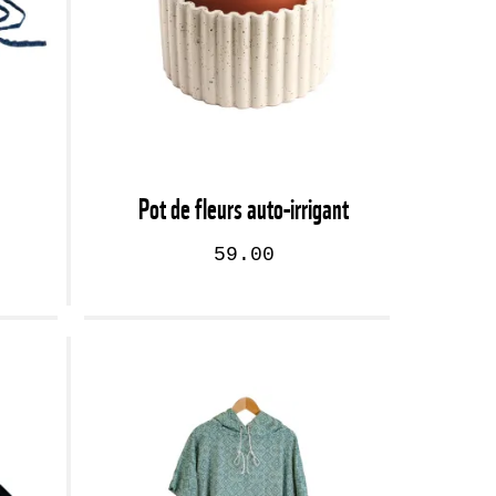
Pot de fleurs auto-irrigant
59.00