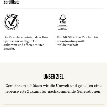
Zertifikate
Die Zewo bescheinigt, dass Ihre
FSC N003685 - Das Zeichen für
Spende am richtigen Ort
verantwortungsvolle
ankommt und effizient Gutes
Waldwirtschaft
bewirkt.
UNSER ZIEL
Gemeinsam schützen wir die Umwelt und gestalten eine
lebenswerte Zukunft für nachkommende Generationen.