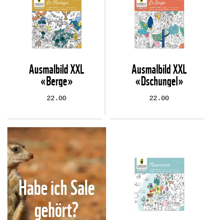
Ausmalbild XXL
Ausmalbild XXL
«Berge»
«Dschungel»
22.00
22.00
Habe ich Sale
gehört?