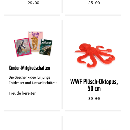
29.00
25.00
Kinder-Mitgliedschaften
Die Geschenkidee für junge
WWF Plüsch-Oktopus,
Entdecker und Umweltschützer.
50 cm
Freude bereiten
39.00