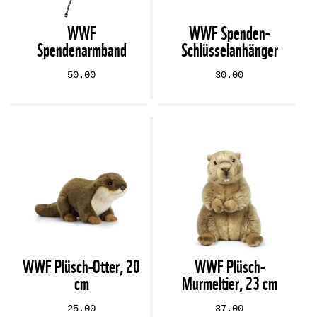
WWF
WWF Spenden-
Spendenarmband
Schlüsselanhänger
50.00
30.00
WWF Plüsch-Otter, 20
WWF Plüsch-
cm
Murmeltier, 23 cm
25.00
37.00