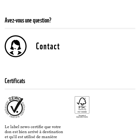
Avez-vous une question?
Contact
Certificats
Le label zewo certifie que votre
don est bien arrivé à destination
et qu’il est utilisé de manière