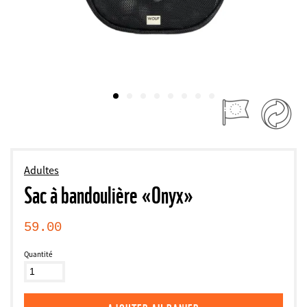
Adultes
Sac à bandoulière «Onyx»
59.00
Quantité