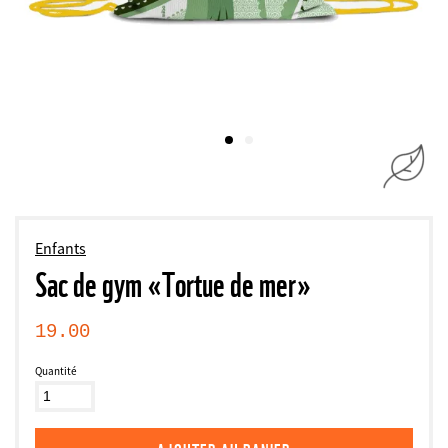
Enfants
Sac de gym «Tortue de mer»
19.00
Quantité