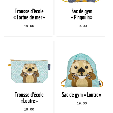
Trousse d'école
Sac de gym
«Tortue de mer»
«Pingouin»
19.00
19.00
Trousse d'école
Sac de gym «Loutre»
«Loutre»
19.00
19.00