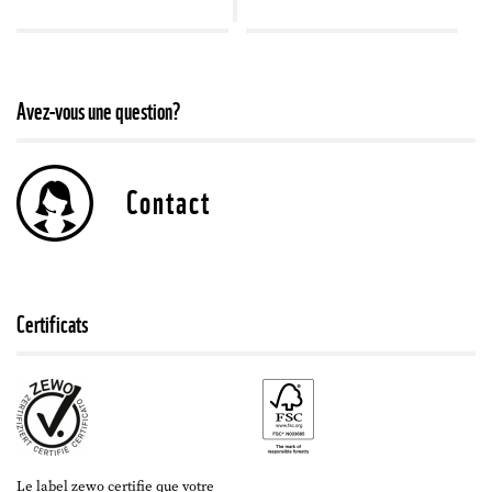
Avez-vous une question?
Contact
Certificats
Le label zewo certifie que votre