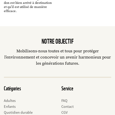
don est bien arrivé à destination
et qu’il est utilisé de manière
efficace.
NOTRE OBJECTIF
Mobilisons-nous toutes et tous pour protéger
l’environnement et concevoir un avenir harmonieux pour
les générations futures.
Catégories
Service
Adultes
FAQ
Enfants
Contact
Quotidien durable
CGV