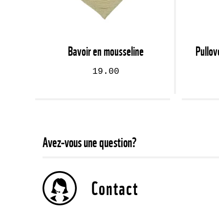
Bavoir en mousseline
Pullov
19.00
Avez-vous une question?
Contact