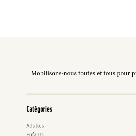
Mobilisons-nous toutes et tous pour p
Catégories
Adultes
Enfants