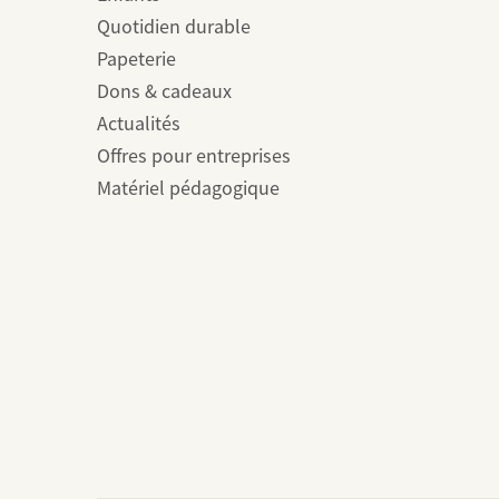
Quotidien durable
Papeterie
Dons & cadeaux
Actualités
Offres pour entreprises
Matériel pédagogique