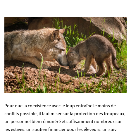
©
Pour que la coexistence avec le loup entraîne le moins de
conflits possible, il faut miser sur la protection des troupeaux,
un personnel bien rémunéré et suffisamment nombreux sur
les estives, un soutien financier pour les éleveurs, un suivi