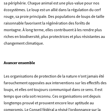
sa périphérie. Chaque animal est une plus-value pour nos
écosystèmes. Le loup est un allié dans la régulation du cerf
rouge, sa proie principale. Des populations de loups de taille
raisonnable favorisent la régénération des forêts de
montagne. À long terme, elles contribuent à les rendre plus
riches en biodiversité, plus protectrices et plus résistantes au
changement climatique.
Avancer ensemble
Les organisations de protection de la nature n’ont jamais été
farouchement opposées aux interventions sur les effectifs des
loups, et elles ont toujours communiqué dans ce sens. Il est
temps que cela soit reconnu. Ces organisations ont depuis
longtemps prouvé et prouvent encore leur aptitude au
compromis. Le Conseil fédéral a révisé l’ordonnance sur la