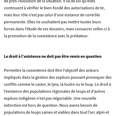
de près l’évolution de la situation. Il va de soi qu’elles
continuent à vérifier le bien-fondé des autorisations de tir,
mais leur rôle n’est pas celui d’une instance de contrôle
permanente. Elles ne souhaitent pas mettre toutes leurs
forces dans l’étude de ces dossiers, mais consacrer celles-ci à
la promotion de la coexistence avec le prédateur.
Le droit à l’existence ne doit pas être remis en question
Permettre la coexistence doit être l’objectif des acteurs
impliqués dans la gestion des espèces pouvant provoquer des
conflits comme le castor, le lynx, la loutre ou le loup. Le droit à
l’existence des populations régionales de loups et d’autres
espèces indigènes n’est pas négociable. Une nouvelle
extinction est hors de question. Nous avons besoin de
populations de loups saines et viables dans tout l’arc alpin et