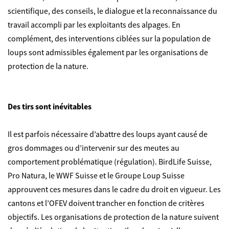
scientifique, des conseils, le dialogue et la reconnaissance du
travail accompli par les exploitants des alpages. En
complément, des interventions ciblées sur la population de
loups sont admissibles également par les organisations de
protection de la nature.
Des tirs sont inévitables
Il est parfois nécessaire d’abattre des loups ayant causé de
gros dommages ou d’intervenir sur des meutes au
comportement problématique (régulation). BirdLife Suisse,
Pro Natura, le WWF Suisse et le Groupe Loup Suisse
approuvent ces mesures dans le cadre du droit en vigueur. Les
cantons et l’OFEV doivent trancher en fonction de critères
objectifs. Les organisations de protection de la nature suivent