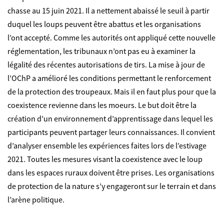
chasse au 15 juin 2021. Il a nettement abaissé le seuil à partir
duquel les loups peuvent être abattus et les organisations
l’ont accepté. Comme les autorités ont appliqué cette nouvelle
réglementation, les tribunaux n’ont pas eu à examiner la
légalité des récentes autorisations de tirs. La mise à jour de
l’OChP a amélioré les conditions permettant le renforcement
de la protection des troupeaux. Mais il en faut plus pour que la
coexistence revienne dans les moeurs. Le but doit être la
création d’un environnement d’apprentissage dans lequel les
participants peuvent partager leurs connaissances. Il convient
d’analyser ensemble les expériences faites lors de l’estivage
2021. Toutes les mesures visant la coexistence avec le loup
dans les espaces ruraux doivent être prises. Les organisations
de protection de la nature s’y engageront sur le terrain et dans
l’arène politique.