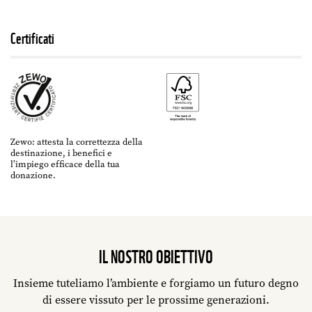
Certificati
Zewo: attesta la correttezza della
destinazione, i benefici e
l’impiego efficace della tua
donazione.
IL NOSTRO OBIETTIVO
Insieme tuteliamo l’ambiente e forgiamo un futuro degno
di essere vissuto per le prossime generazioni.