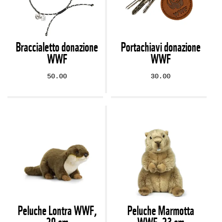
Braccialetto donazione
Portachiavi donazione
WWF
WWF
50.00
30.00
Peluche Lontra WWF,
Peluche Marmotta