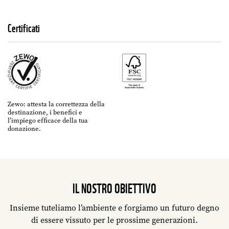
Certificati
Zewo: attesta la correttezza della
destinazione, i benefici e
l’impiego efficace della tua
donazione.
IL NOSTRO OBIETTIVO
Insieme tuteliamo l’ambiente e forgiamo un futuro degno
di essere vissuto per le prossime generazioni.