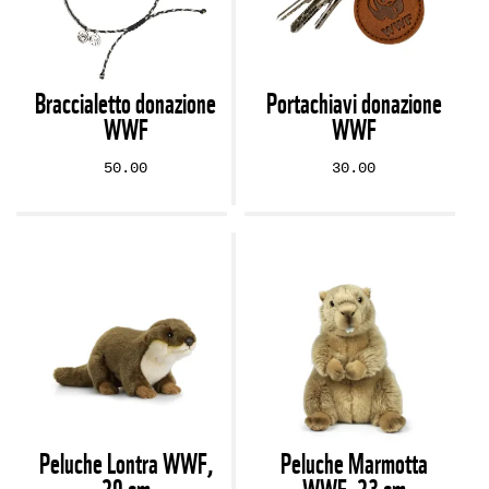
Braccialetto donazione
Portachiavi donazione
WWF
WWF
50.00
30.00
Peluche Lontra WWF,
Peluche Marmotta