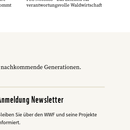
kommt
verantwortungsvolle Waldwirtschaft
ür nachkommende Generationen.
Anmeldung Newsletter
leiben Sie über den WWF und seine Projekte
nformiert.