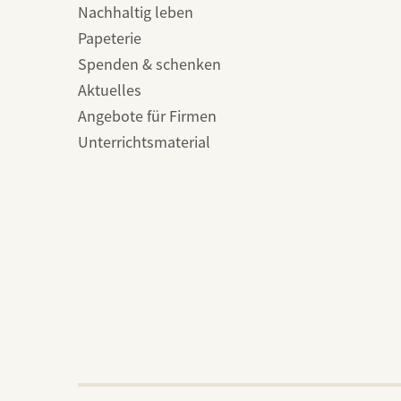
Nachhaltig leben
Papeterie
Spenden & schenken
Aktuelles
Angebote für Firmen
Unterrichtsmaterial