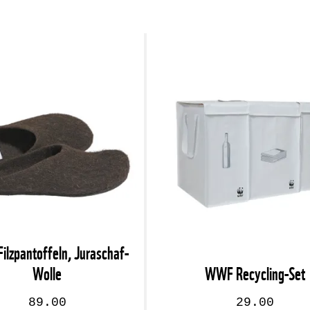
lzpantoffeln, Juraschaf-
Wolle
WWF Recycling-Set
89.00
29.00