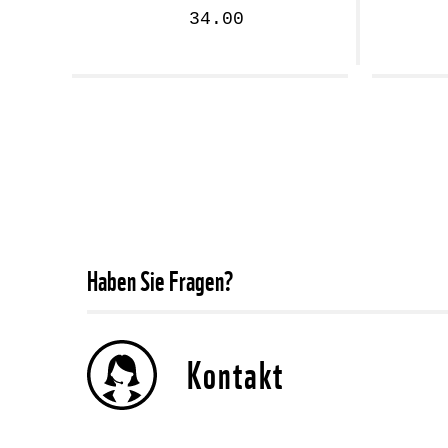
34.00
Seitennummerierung
Haben Sie Fragen?
Kontakt