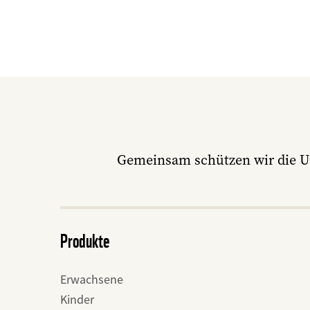
Gemeinsam schützen wir die U
Produkte
Erwachsene
Kinder