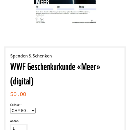
Spenden & Schenken
WWF Geschenkurkunde «Meer»
(digital)
50.00
Grösse
Anzahl