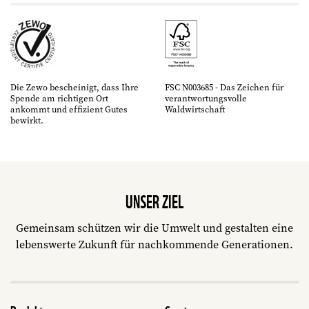
Die Zewo bescheinigt, dass Ihre
FSC N003685 - Das Zeichen für
Spende am richtigen Ort
verantwortungsvolle
ankommt und effizient Gutes
Waldwirtschaft
bewirkt.
UNSER ZIEL
Gemeinsam schützen wir die Umwelt und gestalten eine
lebenswerte Zukunft für nachkommende Generationen.