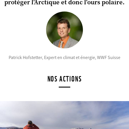
protéger l'Arctique et donc l'ours polaire.
©
Patrick Hofstetter, Expert en climat et énergie, WWF Suisse
NOS ACTIONS