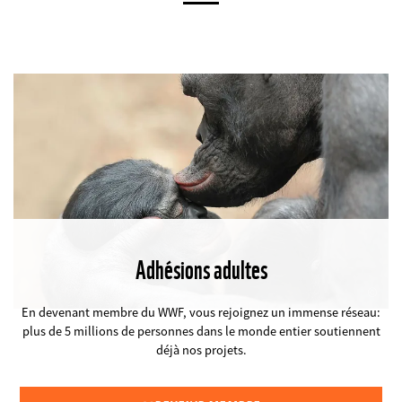
Adhésions adultes
©
En devenant membre du WWF, vous rejoignez un immense réseau:
plus de 5 millions de personnes dans le monde entier soutiennent
déjà nos projets.