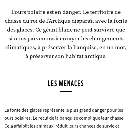
L’ours polaire est en danger. Le territoire de
chasse du roi de l’Arctique disparaît avec la fonte
des glaces. Ce géant blanc ne peut survivre que
si nous parvenons à enrayer les changements
climatiques, à préserver la banquise, en un mot,
à préserver son habitat arctique.
LES MENACES
La fonte des glaces représente le plus grand danger pour les
ours polaires. Le recul de la banquise complique leur chasse.
Cela affaiblit les animaux, réduit leurs chances de survie et