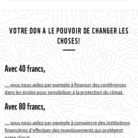
VOTRE DON A LE POUVOIR DE CHANGER LES
CHOSES!
Avec 40 francs,
… vous nous aidez par exemple à financer des conférences
dans les écoles pour sensibiliser à la protection du climat.
Avec 80 francs,
… vous nous aidez par exemple à convaincre des institutions
financières d'effectuer des investissements qui protègent
notre climat.