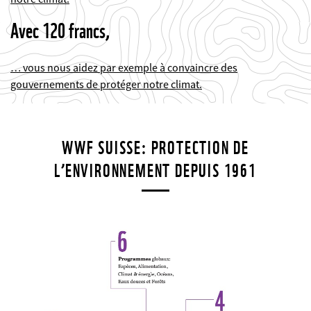
Avec 120 francs,
… vous nous aidez par exemple à convaincre des
gouvernements de protéger notre climat.
WWF SUISSE: PROTECTION DE
L’ENVIRONNEMENT DEPUIS 1961