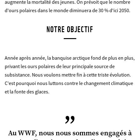
augmente la mortalité des jeunes. On prévoit que le nombre
d'ours polaires dans le monde diminuera de 30 % d'ici 2050.
NOTRE OBJECTIF
Année après année, la banquise arctique fond de plus en plus,
privant les ours polaires de leur principale source de
subsistance. Nous voulons mettre fin à cette triste évolution.
C'est pourquoi nous luttons contre le changement climatique
et la fonte des glaces.
Au WWF, nous nous sommes engagés à