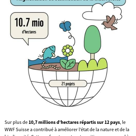
Sur plus de
10,7 millions d’hectares répartis sur 12 pays
, le
WWF Suisse a contribué à améliorer l’état de la nature et de la