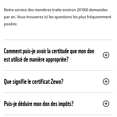
Notre service des membres traite environ 20'000 demandes
par an. Vous trouverez ici les questions les plus fréquemment
posées:
Comment puis-je avoir la certitude que mon don
est utilisé de manière appropriée?
Que signifie le certificat Zewo?
Puis-je déduire mon don des impôts?