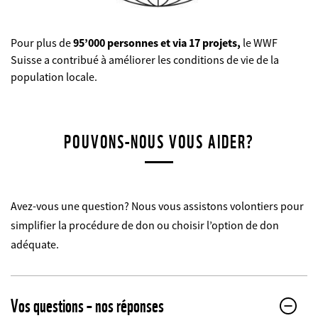
Pour plus de
95’000 personnes et via 17 projets,
le WWF
Suisse a contribué à améliorer les conditions de vie de la
population locale.
©
POUVONS-NOUS VOUS AIDER?
Avez-vous une question? Nous vous assistons volontiers pour
simplifier la procédure de don ou choisir l’option de don
adéquate.
Vos questions – nos réponses