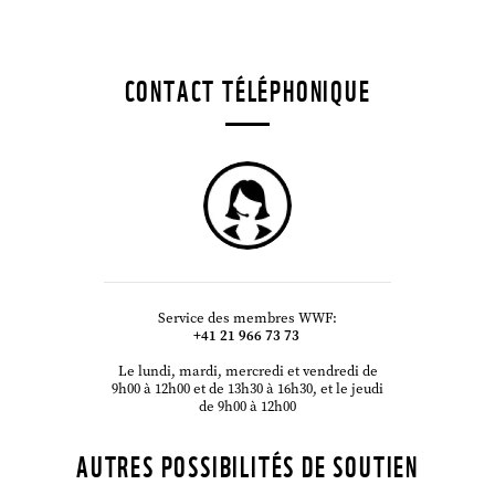
CONTACT TÉLÉPHONIQUE
Service des membres WWF:
+41 21 966 73 73
Le lundi, mardi, mercredi et vendredi de
9h00 à 12h00 et de 13h30 à 16h30, et le jeudi
©
de 9h00 à 12h00
AUTRES POSSIBILITÉS DE SOUTIEN