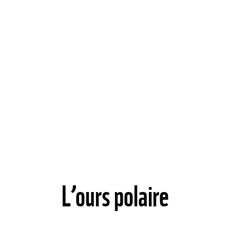
L’ours polaire