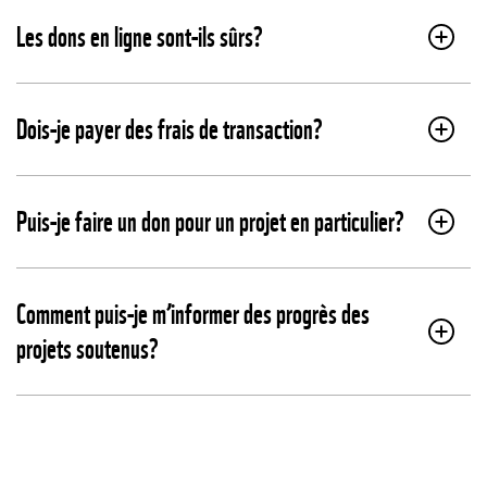
Les dons en ligne sont-ils sûrs?
Dois-je payer des frais de transaction?
Puis-je faire un don pour un projet en particulier?
Comment puis-je m’informer des progrès des
projets soutenus?