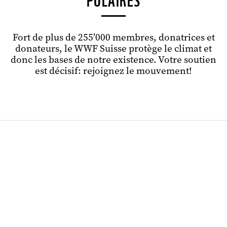
POLAIRES
Fort de plus de 255’000 membres, donatrices et
donateurs, le WWF Suisse protège le climat et
donc les bases de notre existence. Votre soutien
est décisif: rejoignez le mouvement!