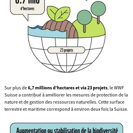
Sur plus de
6,7 millions d’hectares et via 23 projets
, le WWF
Suisse a contribué à améliorer les mesures de protection de la
nature et de gestion des ressources naturelles. Cette surface
terrestre et maritime correspond à environ deux fois la Suisse.
©