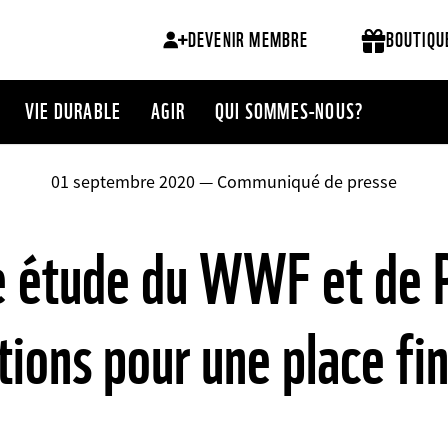
DEVENIR MEMBRE
BOUTIQU
VIE DURABLE
AGIR
QUI SOMMES-NOUS?
01 septembre 2020 — Communiqué de presse
e étude du WWF et de 
tions pour une place fi