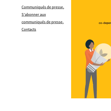
,
Communiqués de presse
S'abonner aux
,
communiqués de presse
Contacts