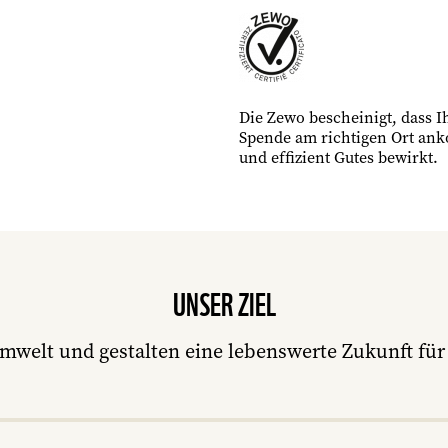
Die Zewo bescheinigt, dass I
Spende am richtigen Ort an
und effizient Gutes bewirkt.
UNSER ZIEL
mwelt und gestalten eine lebenswerte Zukunft f