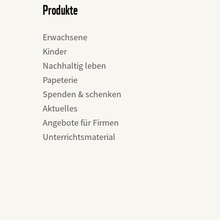
Produkte
Erwachsene
Kinder
Nachhaltig leben
Papeterie
Spenden & schenken
Aktuelles
Angebote für Firmen
Unterrichtsmaterial