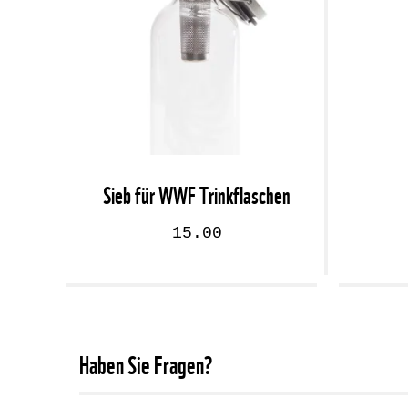
Sieb für WWF Trinkflaschen
15.00
Haben Sie Fragen?