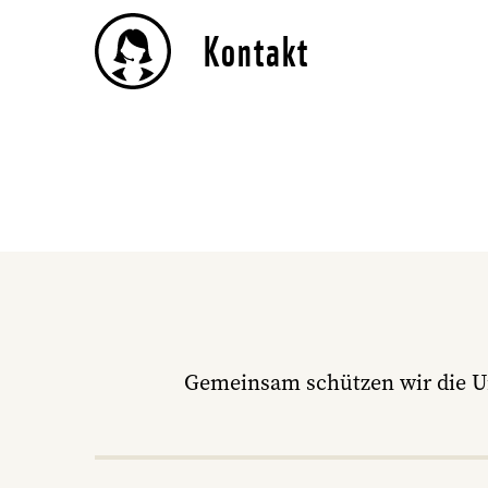
Kontakt
Gemeinsam schützen wir die U