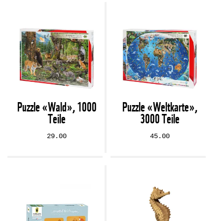
Puzzle «Wald», 1000
Puzzle «Weltkarte»,
Teile
3000 Teile
29.00
45.00