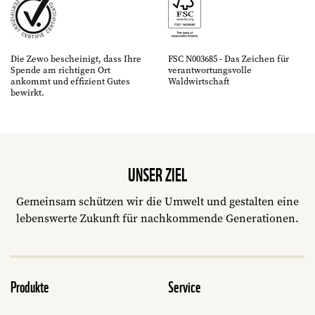
Die Zewo bescheinigt, dass Ihre
FSC N003685 - Das Zeichen für
Spende am richtigen Ort
verantwortungsvolle
ankommt und effizient Gutes
Waldwirtschaft
bewirkt.
UNSER ZIEL
Gemeinsam schützen wir die Umwelt und gestalten eine
lebenswerte Zukunft für nachkommende Generationen.
Produkte
Service