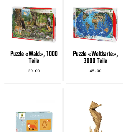
Puzzle «Wald», 1000
Puzzle «Weltkarte»,
Teile
3000 Teile
29.00
45.00