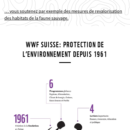
… vous soutenez par exemple des mesures de revalorisation
des habitats de la faune sauvage.
WWF SUISSE: PROTECTION DE
L’ENVIRONNEMENT DEPUIS 1961