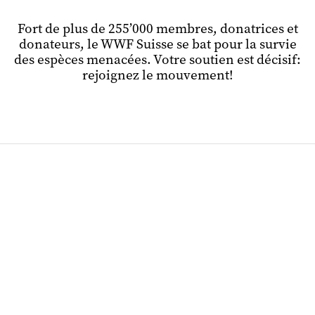
Fort de plus de 255’000 membres, donatrices et
donateurs, le WWF Suisse se bat pour la survie
des espèces menacées. Votre soutien est décisif:
rejoignez le mouvement!