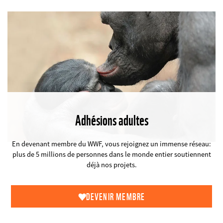
Adhésions adultes
©
En devenant membre du WWF, vous rejoignez un immense réseau:
plus de 5 millions de personnes dans le monde entier soutiennent
déjà nos projets.
DEVENIR MEMBRE