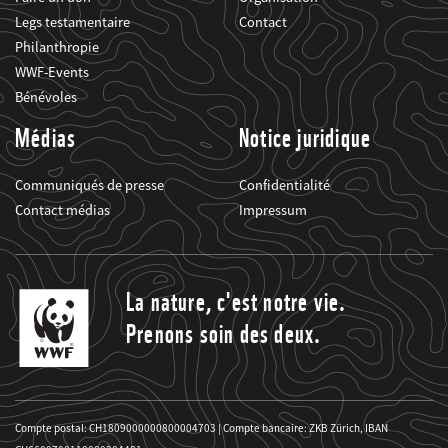
Legs testamentaire
Contact
Philanthropie
WWF-Events
Bénévoles
Médias
Notice juridique
Communiqués de presse
Confidentialité
Contact médias
Impressum
La nature, c'est notre vie.
Prenons soin des deux.
Compte postal: CH1809000000800004703 | Compte bancaire: ZKB Zürich, IBAN