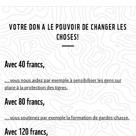
VOTRE DON A LE POUVOIR DE CHANGER LES
CHOSES!
Avec 40 francs,
… vous nous aidez par exemple à sensibiliser les gens sur
place à la protection des tigres.
Avec 80 francs,
… vous soutenez par exemple la formation de gardes-chasse.
Avec 120 francs,