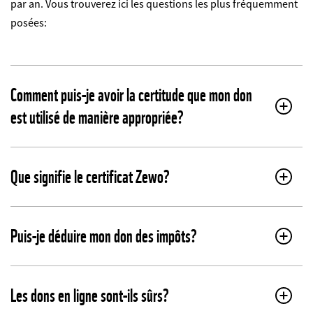
par an. Vous trouverez ici les questions les plus fréquemment
posées:
Comment puis-je avoir la certitude que mon don
est utilisé de manière appropriée?
Que signifie le certificat Zewo?
Puis-je déduire mon don des impôts?
Les dons en ligne sont-ils sûrs?