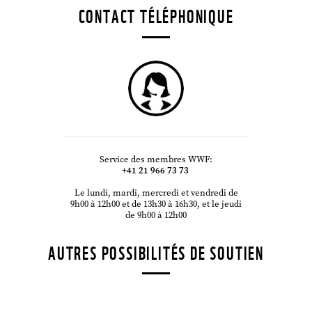
CONTACT TÉLÉPHONIQUE
Service des membres WWF:
+41 21 966 73 73
Le lundi, mardi, mercredi et vendredi de
9h00 à 12h00 et de 13h30 à 16h30, et le jeudi
©
de 9h00 à 12h00
AUTRES POSSIBILITÉS DE SOUTIEN