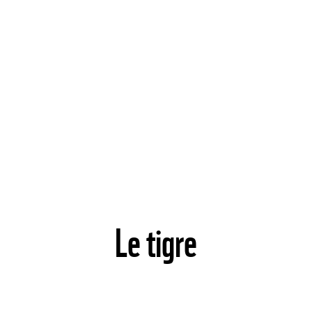
Le tigre