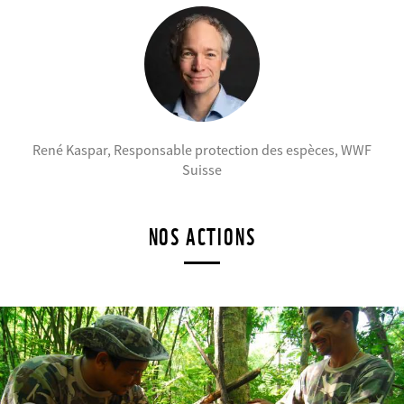
René Kaspar, Responsable protection des espèces, WWF
©
Suisse
NOS ACTIONS