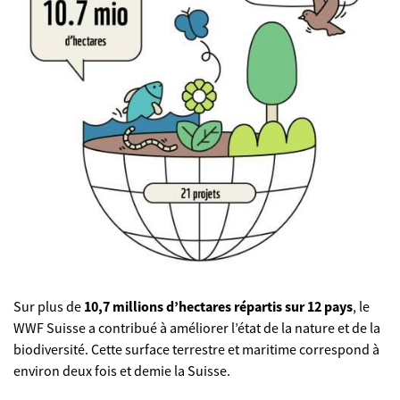
Sur plus de
10,7 millions d’hectares répartis sur 12 pays
, le
WWF Suisse a contribué à améliorer l’état de la nature et de la
biodiversité. Cette surface terrestre et maritime correspond à
environ deux fois et demie la Suisse.
©