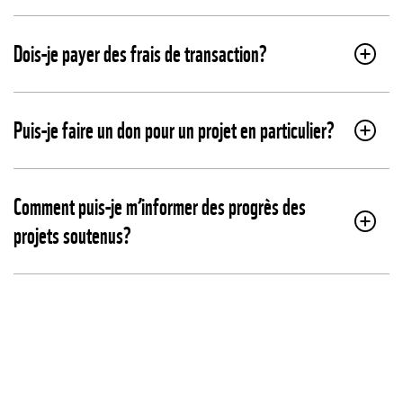
Dois-je payer des frais de transaction?
Puis-je faire un don pour un projet en particulier?
Comment puis-je m’informer des progrès des
projets soutenus?