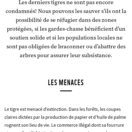
Les derniers tigres ne sont pas encore
condamnés! Nous pouvons les sauver s’ils ont la
possibilité de se réfugier dans des zones
protégées, si les gardes-chasse bénéficient d’un
soutien solide et si les populations locales ne
sont pas obligées de braconner ou d’abattre des
arbres pour assurer leur subsistance.
LES MENACES
Le tigre est menacé d’extinction. Dans les forêts, les coupes
claires dictées par la production de papier et d’huile de palme
rognent son lieu de vie. Le commerce illégal dont sa fourrure