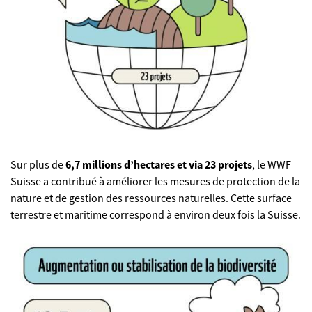
Sur plus de
6,7 millions d’hectares et via 23 projets
, le WWF
Suisse a contribué à améliorer les mesures de protection de la
nature et de gestion des ressources naturelles. Cette surface
terrestre et maritime correspond à environ deux fois la Suisse.
©