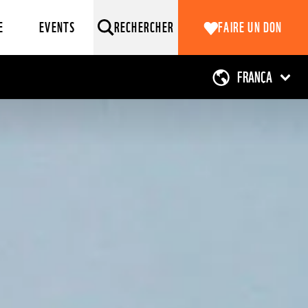
E
EVENTS
RECHERCHER
FAIRE UN DON