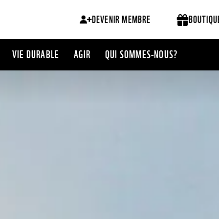
DEVENIR MEMBRE
BOUTIQU
VIE DURABLE
AGIR
QUI SOMMES-NOUS?