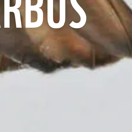
ARBUS