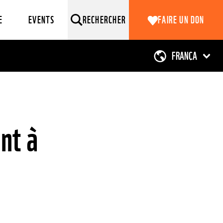
E
EVENTS
RECHERCHER
FAIRE UN DON
nt à