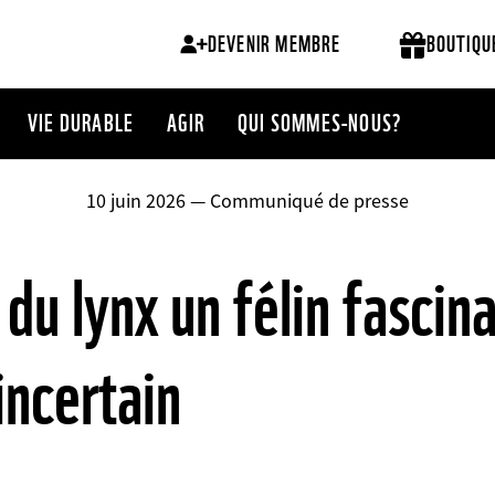
DEVENIR MEMBRE
BOUTIQU
VIE DURABLE
AGIR
QUI SOMMES-NOUS?
10 juin 2026 — Communiqué de presse
du lynx un félin fascina
 incertain