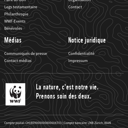
Legs testamentaire
Contact
Philanthropie
WWF-Events
Bénévoles
Médias
Notice juridique
Communiqués de presse
Confidentialité
Contact médias
Impressum
La nature, c'est notre vie.
Prenons soin des deux.
Compte postal: CH1809000000800004703 | Compte bancaire: ZKB Zürich, IBAN