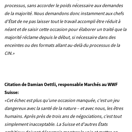
processus, sans accorder le poids nécessaire aux demandes
de la majorité. Nous demandons donc instamment aux chefs
d'État de ne pas laisser tout le travail accompli être réduit à
néant et de saisir cette occasion pour élaborer un traité que la
majorité réclame depuis le début, si nécessaire dans des
enceintes ou des formats allant au-delà du processus de la
CIN.»
Citation de Damian Oettli, responsable Marchés au WWF
Suisse:
«Cet échec est plus qu'une occasion manquée, c'est un jeu
dangereux avec la santé de la nature – et avec nous, les êtres
humains. Après près de trois ans de négociations, c’est tout
simplement inacceptable. La Suisse et d'autres États