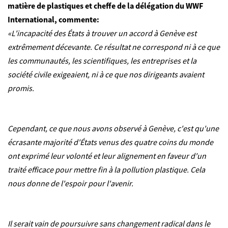
matière de plastiques et cheffe de la délégation du WWF
International, commente:
«L'incapacité des États à trouver un accord à Genève est
extrêmement décevante. Ce résultat ne correspond ni à ce que
les communautés, les scientifiques, les entreprises et la
société civile exigeaient, ni à ce que nos dirigeants avaient
promis.
Cependant, ce que nous avons observé à Genève, c'est qu'une
écrasante majorité d'États venus des quatre coins du monde
ont exprimé leur volonté et leur alignement en faveur d'un
traité efficace pour mettre fin à la pollution plastique. Cela
nous donne de l'espoir pour l'avenir.
Il serait vain de poursuivre sans changement radical dans le