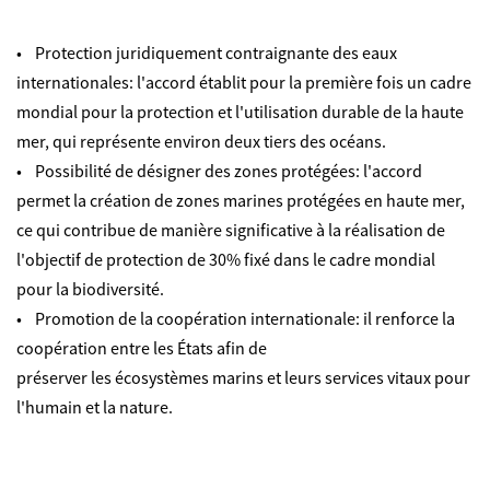
• Protection juridiquement contraignante des eaux
internationales: l'accord établit pour la première fois un cadre
mondial pour la protection et l'utilisation durable de la haute
mer, qui représente environ deux tiers des océans.
• Possibilité de désigner des zones protégées: l'accord
permet la création de zones marines protégées en haute mer,
ce qui contribue de manière significative à la réalisation de
l'objectif de protection de 30% fixé dans le cadre mondial
pour la biodiversité.
• Promotion de la coopération internationale: il renforce la
coopération entre les États afin de
préserver les écosystèmes marins et leurs services vitaux pour
l'humain et la nature.