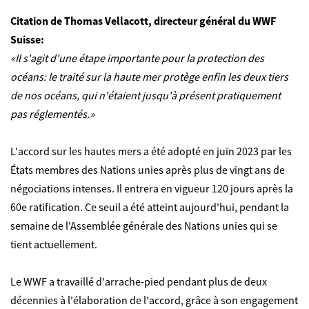
Citation de Thomas Vellacott, directeur général du WWF
Suisse:
«Il s'agit d'une étape importante pour la protection des
océans: le traité sur la haute mer protège enfin les deux tiers
de nos océans, qui n'étaient jusqu'à présent pratiquement
pas réglementés.»
L'accord sur les hautes mers a été adopté en juin 2023 par les
États membres des Nations unies après plus de vingt ans de
négociations intenses. Il entrera en vigueur 120 jours après la
60e ratification. Ce seuil a été atteint aujourd'hui, pendant la
semaine de l'Assemblée générale des Nations unies qui se
tient actuellement.
Le WWF a travaillé d'arrache-pied pendant plus de deux
décennies à l'élaboration de l'accord, grâce à son engagement