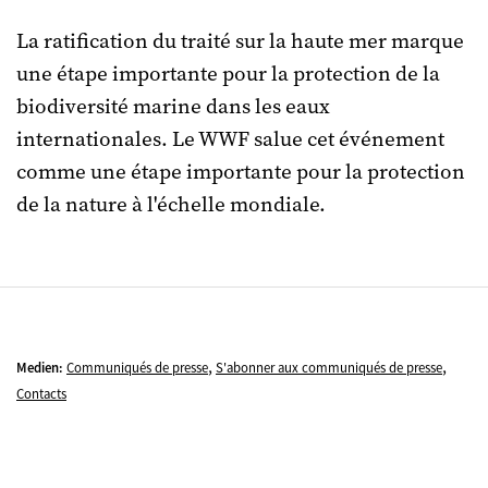
La ratification du traité sur la haute mer marque
une étape importante pour la protection de la
biodiversité marine dans les eaux
internationales. Le WWF salue cet événement
comme une étape importante pour la protection
de la nature à l'échelle mondiale.
,
,
Medien:
Communiqués de presse
S'abonner aux communiqués de presse
Contacts