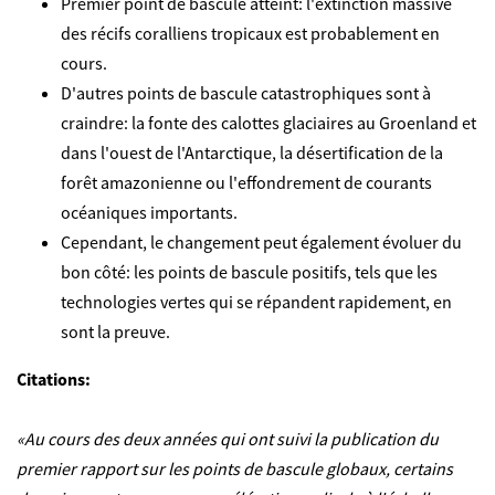
Premier point de bascule atteint: l'extinction massive
des récifs coralliens tropicaux est probablement en
cours.
D'autres points de bascule catastrophiques sont à
craindre: la fonte des calottes glaciaires au Groenland et
dans l'ouest de l'Antarctique, la désertification de la
forêt amazonienne ou l'effondrement de courants
océaniques importants.
Cependant, le changement peut également évoluer du
bon côté: les points de bascule positifs, tels que les
technologies vertes qui se répandent rapidement, en
sont la preuve.
Citations:
«Au cours des deux années qui ont suivi la publication du
premier rapport sur les points de bascule globaux, certains