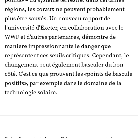
points» – du système terrestre: dans certaines
régions, les coraux ne peuvent probablement
plus être sauvés. Un nouveau rapport de
l'université d'Exeter, en collaboration avec le
WWF et d'autres partenaires, démontre de
manière impressionnante le danger que
représentent ces seuils critiques. Cependant, le
changement peut également basculer du bon
côté. C'est ce que prouvent les «points de bascule
positifs», par exemple dans le domaine de la
technologie solaire.