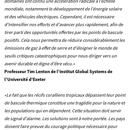
domaines ont connu une accélération radicale à l'échelle
mondiale, notamment le développement de l'énergie solaire
et des véhicules électriques. Cependant, il est nécessaire
d'intensifier nos efforts et d'avancer plus rapidement, afin de
tirer parti des opportunités offertes par les points de bascule
positifs. Cela nous permettra de réduire considérablement les
émissions de gaz à effet de serre et d'éloigner le monde de
seuils critiques catastrophiques pour nous diriger vers un
avenir durable et digne d'être vécu.»
Professeur Tim Lenton de l’institut Global Systems de
l’Université d’Exeter
«Le fait que les récifs coralliens tropicaux dépassent leur point
de bascule thermique constitue une tragédie pour la nature et
les populations qui en dépendent. Cette situation doit servir
de signal d'alarme. Les solutions sont à notre portée. Les pays
doivent faire preuve du courage politique nécessaire pour