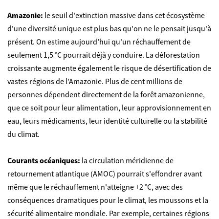
Amazonie:
le seuil d'extinction massive dans cet écosystème
d'une diversité unique est plus bas qu'on ne le pensait jusqu'à
présent. On estime aujourd’hui qu'un réchauffement de
seulement 1,5 °C pourrait déjà y conduire. La déforestation
croissante augmente également le risque de désertification de
vastes régions de l'Amazonie. Plus de cent millions de
personnes dépendent directement de la forêt amazonienne,
que ce soit pour leur alimentation, leur approvisionnement en
eau, leurs médicaments, leur identité culturelle ou la stabilité
du climat.
Courants océaniques:
la circulation méridienne de
retournement atlantique (AMOC) pourrait s'effondrer avant
même que le réchauffement n'atteigne +2 °C, avec des
conséquences dramatiques pour le climat, les moussons et la
sécurité alimentaire mondiale. Par exemple, certaines régions