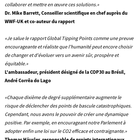
collaborer et mettre en œuvre ces solutions.»
Dr. Mike Barrett, Conseiller scientifique en chef auprès du
WWF-UK et co-auteur du rapport
«Je salue le rapport Global Tipping Points comme une preuve
encourageante et réaliste que l'humanité peut encore choisir
de changer et d'évoluer vers un avenir sûr, prospère et
équitable.»
L'ambassadeur, président désigné de la COP30 au Brésil,
André Corrêa do Lago
«Chaque dixième de degré supplémentaire augmente le
risque de déclencher des points de bascule catastrophiques.
Cependant, nous avons le pouvoir de créer une dynamique
positive. Par exemple, en encourageant notre Parlement à
adopter enfin une loi sur le CO2 efficace et contraignante.»
Thomas Häusler, responsable de projets internationaux,