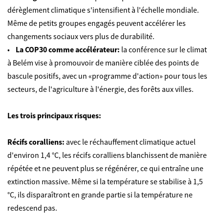
dérèglement climatique s'intensifient à l'échelle mondiale.
Même de petits groupes engagés peuvent accélérer les
changements sociaux vers plus de durabilité.
•
La COP30 comme accélérateur:
la conférence sur le climat
à Belém vise à promouvoir de manière ciblée des points de
bascule positifs, avec un «programme d'action» pour tous les
secteurs, de l'agriculture à l'énergie, des forêts aux villes.
Les trois principaux risques:
Récifs coralliens:
avec le réchauffement climatique actuel
d'environ 1,4 °C, les récifs coralliens blanchissent de manière
répétée et ne peuvent plus se régénérer, ce qui entraîne une
extinction massive. Même si la température se stabilise à 1,5
°C, ils disparaîtront en grande partie si la température ne
redescend pas.