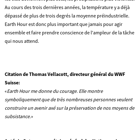
Au cours des trois dernières années, la température y a déjà
dépassé de plus de trois degrés la moyenne préindustrielle.
Earth Hour est donc plus important que jamais pour agir
ensemble et faire prendre conscience de l'ampleur de la tâche
qui nous attend.
Citation de Thomas Vellacott, directeur général du WWF
Suisse:
«
Earth Hour me donne du courage. Elle montre
symboliquement que de très nombreuses personnes veulent
construire un avenir axé sur la préservation de nos moyens de
subsistance.
»