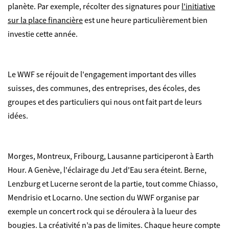
planète. Par exemple, récolter des signatures pour
l'initiative
sur la place financière
est une heure particulièrement bien
investie cette année.
Le WWF se réjouit de l'engagement important des villes
suisses, des communes, des entreprises, des écoles, des
groupes et des particuliers qui nous ont fait part de leurs
idées.
Morges, Montreux, Fribourg, Lausanne participeront à Earth
Hour. A Genève, l'éclairage du Jet d'Eau sera éteint. Berne,
Lenzburg et Lucerne seront de la partie, tout comme Chiasso,
Mendrisio et Locarno. Une section du WWF organise par
exemple un concert rock qui se déroulera à la lueur des
bougies. La créativité n’a pas de limites. Chaque heure compte