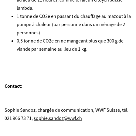
lambda.
1 tonne de CO2e en passant du chauffage au mazout à la
pompe à chaleur (par personne dans un ménage de 2
personnes).
0,5 tonne de CO2e en ne mangeant plus que 300 g de
viande par semaine au lieu de 1 kg.
Contact:
Sophie Sandoz, chargée de communication, WWF Suisse, tél.
021 966 73 71,
sophie.sandoz@wwf.ch