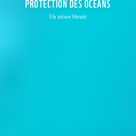
PROTECTION DES OCÉANS
Un trésor bleuté