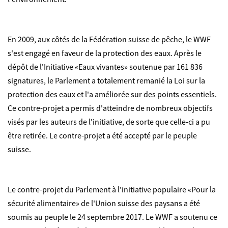
En 2009, aux côtés de la Fédération suisse de pêche, le WWF
s'est engagé en faveur de la protection des eaux. Après le
dépôt de l'Initiative «Eaux vivantes» soutenue par 161 836
signatures, le Parlement a totalement remanié la Loi sur la
protection des eaux et l'a améliorée sur des points essentiels.
Ce contre-projet a permis d'atteindre de nombreux objectifs
visés par les auteurs de l'initiative, de sorte que celle-ci a pu
être retirée. Le contre-projet a été accepté par le peuple
suisse.
Le contre-projet du Parlement à l'initiative populaire «Pour la
sécurité alimentaire» de l'Union suisse des paysans a été
soumis au peuple le 24 septembre 2017. Le WWF a soutenu ce