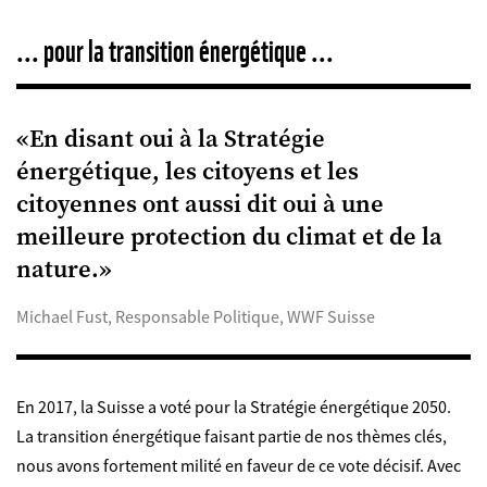
... pour la transition énergétique ...
«En disant oui à la Stratégie
énergétique, les citoyens et les
citoyennes ont aussi dit oui à une
meilleure protection du climat et de la
nature.»
Michael Fust, Responsable Politique, WWF Suisse
En 2017, la Suisse a voté pour la Stratégie énergétique 2050.
La transition énergétique faisant partie de nos thèmes clés,
nous avons fortement milité en faveur de ce vote décisif. Avec