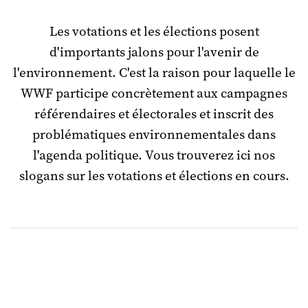
Les votations et les élections posent
d'importants jalons pour l'avenir de
l'environnement. C'est la raison pour laquelle le
WWF participe concrètement aux campagnes
référendaires et électorales et inscrit des
problématiques environnementales dans
l'agenda politique. Vous trouverez ici nos
slogans sur les votations et élections en cours.