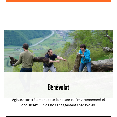
Bénévolat
©
Agissez concrètement pour la nature et l'environnement et
choisissez l'un de nos engagements bénévoles.