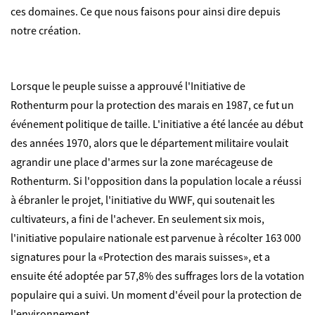
ces domaines. Ce que nous faisons pour ainsi dire depuis
notre création.
Lorsque le peuple suisse a approuvé l'Initiative de
Rothenturm pour la protection des marais en 1987, ce fut un
événement politique de taille. L'initiative a été lancée au début
des années 1970, alors que le département militaire voulait
agrandir une place d'armes sur la zone marécageuse de
Rothenturm. Si l'opposition dans la population locale a réussi
à ébranler le projet, l'initiative du WWF, qui soutenait les
cultivateurs, a fini de l'achever. En seulement six mois,
l'initiative populaire nationale est parvenue à récolter 163 000
signatures pour la «Protection des marais suisses», et a
ensuite été adoptée par 57,8% des suffrages lors de la votation
populaire qui a suivi. Un moment d'éveil pour la protection de
l'environnement.