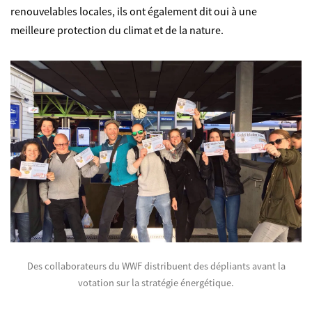
renouvelables locales, ils ont également dit oui à une
meilleure protection du climat et de la nature.
Des collaborateurs du WWF distribuent des dépliants avant la
©
votation sur la stratégie énergétique.