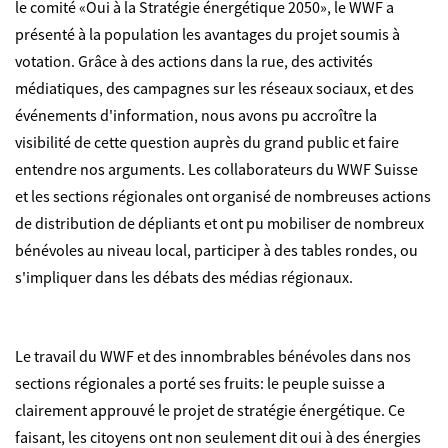
le comité «Oui à la Stratégie énergétique 2050», le WWF a
présenté à la population les avantages du projet soumis à
votation. Grâce à des actions dans la rue, des activités
médiatiques, des campagnes sur les réseaux sociaux, et des
événements d'information, nous avons pu accroître la
visibilité de cette question auprès du grand public et faire
entendre nos arguments. Les collaborateurs du WWF Suisse
et les sections régionales ont organisé de nombreuses actions
de distribution de dépliants et ont pu mobiliser de nombreux
bénévoles au niveau local, participer à des tables rondes, ou
s'impliquer dans les débats des médias régionaux.
Le travail du WWF et des innombrables bénévoles dans nos
sections régionales a porté ses fruits: le peuple suisse a
clairement approuvé le projet de stratégie énergétique. Ce
faisant, les citoyens ont non seulement dit oui à des énergies