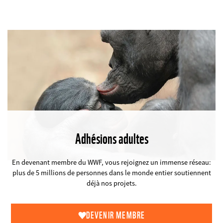
Adhésions adultes
©
En devenant membre du WWF, vous rejoignez un immense réseau:
plus de 5 millions de personnes dans le monde entier soutiennent
déjà nos projets.
DEVENIR MEMBRE