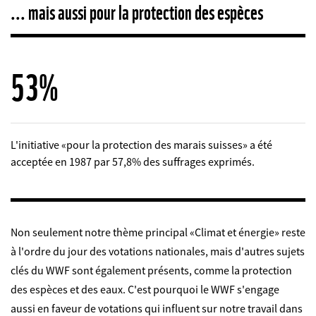
... mais aussi pour la protection des espèces
58%
L'initiative «pour la protection des marais suisses» a été
acceptée en 1987 par 57,8% des suffrages exprimés.
Non seulement notre thème principal «Climat et énergie» reste
à l'ordre du jour des votations nationales, mais d'autres sujets
clés du WWF sont également présents, comme la protection
des espèces et des eaux. C'est pourquoi le WWF s'engage
aussi en faveur de votations qui influent sur notre travail dans