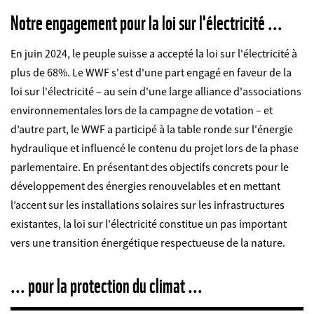
Notre engagement pour la loi sur l'électricité ...
En juin 2024, le peuple suisse a accepté la loi sur l'électricité à
plus de 68%. Le WWF s'est d'une part engagé en faveur de la
loi sur l'électricité – au sein d'une large alliance d'associations
environnementales lors de la campagne de votation – et
d’autre part, le WWF a participé à la table ronde sur l'énergie
hydraulique et influencé le contenu du projet lors de la phase
parlementaire.
En présentant des objectifs concrets pour le
développement des énergies renouvelables et en mettant
l’accent sur les installations solaires sur les infrastructures
existantes, la loi sur l'électricité constitue un pas important
vers une transition énergétique respectueuse de la nature.
... pour la protection du climat ...