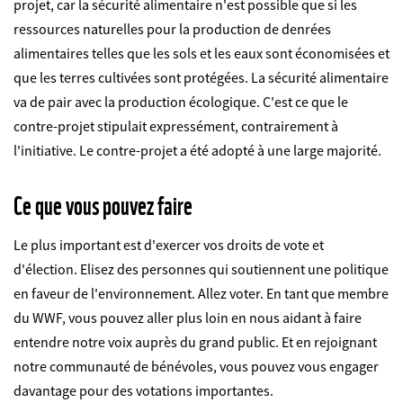
projet, car la sécurité alimentaire n'est possible que si les
ressources naturelles pour la production de denrées
alimentaires telles que les sols et les eaux sont économisées et
que les terres cultivées sont protégées. La sécurité alimentaire
va de pair avec la production écologique. C'est ce que le
contre-projet stipulait expressément, contrairement à
l'initiative. Le contre-projet a été adopté à une large majorité.
Ce que vous pouvez faire
Le plus important est d'exercer vos droits de vote et
d'élection. Elisez des personnes qui soutiennent une politique
en faveur de l'environnement. Allez voter. En tant que membre
du WWF, vous pouvez aller plus loin en nous aidant à faire
entendre notre voix auprès du grand public. Et en rejoignant
notre communauté de bénévoles, vous pouvez vous engager
davantage pour des votations importantes.