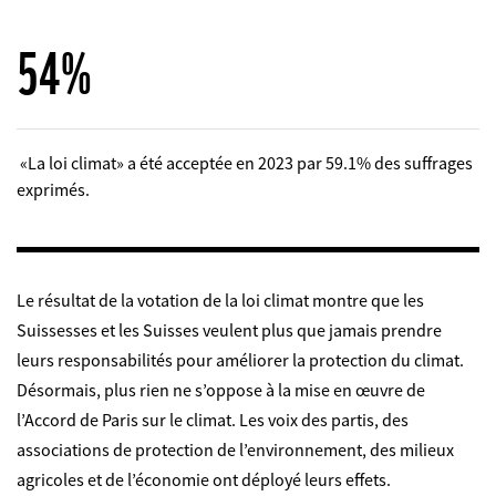
59%
«La loi climat» a été acceptée en 2023 par 59.1% des suffrages
exprimés.
Le résultat de la votation de
la loi climat
montre que les
Suissesses et les Suisses veulent plus que jamais prendre
leurs responsabilités pour améliorer la protection du climat.
Désormais, plus rien ne s’oppose à la mise en œuvre de
l’Accord de Paris sur le climat. Les voix des partis, des
associations de protection de l’environnement, des milieux
agricoles et de l’économie ont déployé leurs effets.