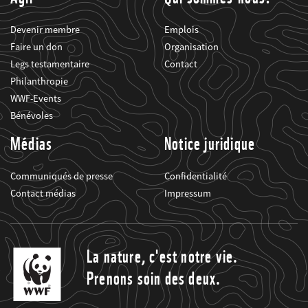
Devenir membre
Emplois
Faire un don
Organisation
Legs testamentaire
Contact
Philanthropie
WWF-Events
Bénévoles
Médias
Notice juridique
Communiqués de presse
Confidentialité
Contact médias
Impressum
La nature, c'est notre vie.
Prenons soin des deux.