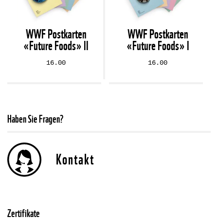
WWF Postkarten
WWF Postkarten
«Future Foods» II
«Future Foods» I
16.00
16.00
Haben Sie Fragen?
Kontakt
Zertifikate