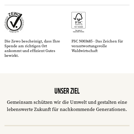
Die Zewo bescheinigt, dass Ihre
FSC N003685 - Das Zeichen für
Spende am richtigen Ort
verantwortungsvolle
ankommt und effizient Gutes
Waldwirtschaft
bewirkt.
UNSER ZIEL
Gemeinsam schützen wir die Umwelt und gestalten eine
lebenswerte Zukunft für nachkommende Generationen.