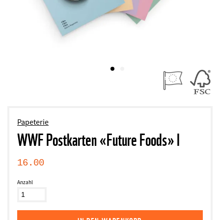
Papeterie
WWF Postkarten «Future Foods» I
16.00
Anzahl