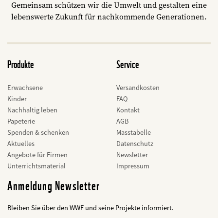
Gemeinsam schützen wir die Umwelt und gestalten eine
lebenswerte Zukunft für nachkommende Generationen.
Produkte
Service
Erwachsene
Versandkosten
Kinder
FAQ
Nachhaltig leben
Kontakt
Papeterie
AGB
Spenden & schenken
Masstabelle
Aktuelles
Datenschutz
Angebote für Firmen
Newsletter
Unterrichtsmaterial
Impressum
Anmeldung Newsletter
Bleiben Sie über den WWF und seine Projekte informiert.