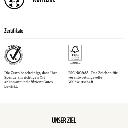
Zertifikate
Die Zewo bescheinigt, dass Ihre
FSC N003685 - Das Zeichen für
Spende am richtigen Ort
verantwortungsvolle
ankommt und effizient Gutes
Waldwirtschaft
bewirkt.
UNSER ZIEL