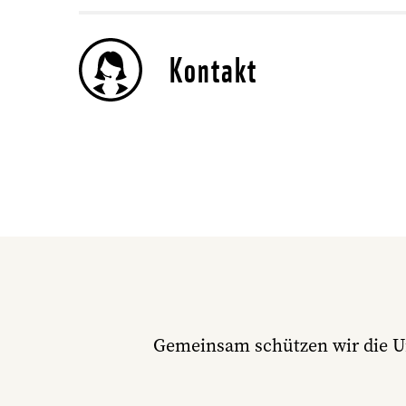
Kontakt
Gemeinsam schützen wir die U