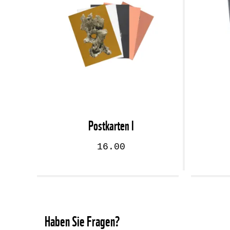
Postkarten I
16.00
Haben Sie Fragen?