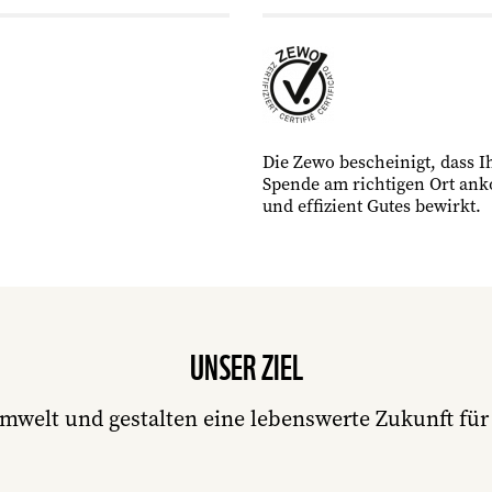
Die Zewo bescheinigt, dass I
Spende am richtigen Ort an
und effizient Gutes bewirkt.
UNSER ZIEL
mwelt und gestalten eine lebenswerte Zukunft f