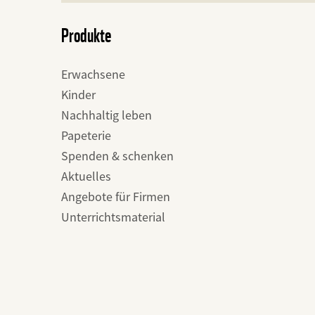
Produkte
Erwachsene
Kinder
Nachhaltig leben
Papeterie
Spenden & schenken
Aktuelles
Angebote für Firmen
Unterrichtsmaterial